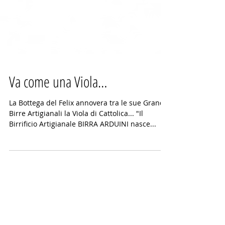
Va come una Viola…
La Bottega del Felix annovera tra le sue Grandi
Birre Artigianali la Viola di Cattolica... "Il
Birrificio Artigianale BIRRA ARDUINI nasce...