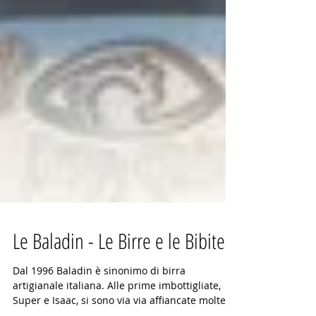
Le Baladin - Le Birre e le Bibite