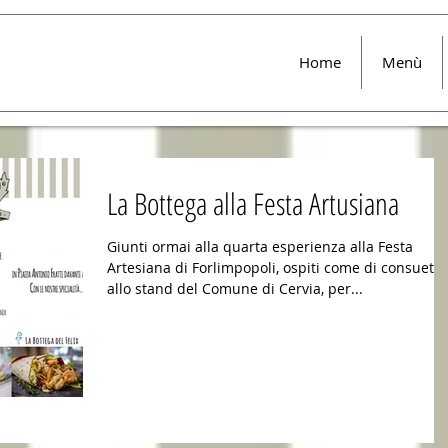
Home
Menù
La Bottega alla Festa Artusiana
Giunti ormai alla quarta esperienza alla Festa
Artesiana di Forlimpopoli, ospiti come di consueto
allo stand del Comune di Cervia, per...