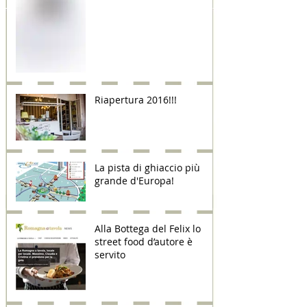
Riapertura 2016!!!
La pista di ghiaccio più
grande d'Europa!
Alla Bottega del Felix lo
street food d’autore è
servito