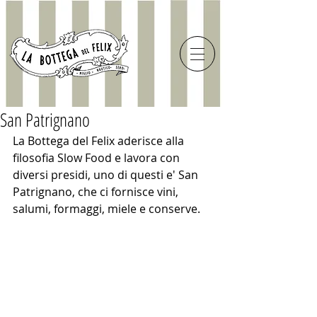
San Patrignano
La Bottega del Felix aderisce alla 
filosofia Slow Food e lavora con 
diversi presidi, uno di questi e' San 
Patrignano, che ci fornisce vini, 
salumi, formaggi, miele e conserve. 