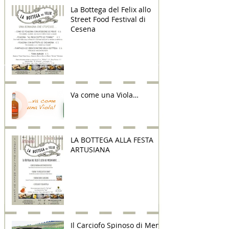
La Bottega del Felix allo
Street Food Festival di
Cesena
Va come una Viola…
LA BOTTEGA ALLA FESTA
ARTUSIANA
Il Carciofo Spinoso di Menfi