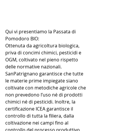
Qui vi presentiamo la Passata di 
Pomodoro BIO: 
Ottenuta da agricoltura biologica, 
priva di concimi chimici, pesticidi e 
OGM, coltivato nel pieno rispetto 
delle normative nazionali. 
SanPatrignano garantisce che tutte 
le materie prime impiegate siano 
coltivate con metodiche agricole che 
non prevedono l’uso né di prodotti 
chimici né di pesticidi. Inoltre, la 
certificazione ICEA garantisce il 
controllo di tutta la filiera, dalla 
coltivazione nei campi fino al 
controllo del processo produttivo 